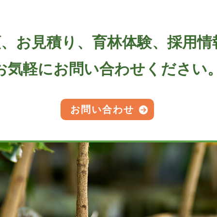
頼、お見積り、育林体験、採用情
お気軽にお問い合わせください
お問い合わせ