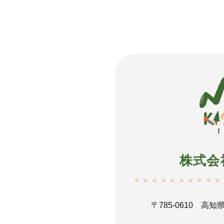
株式会
〒785-0610
高知県