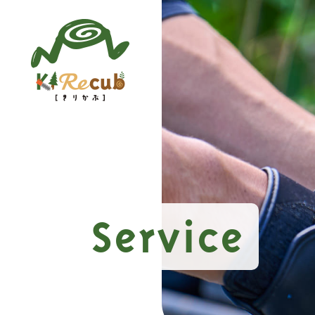
Service