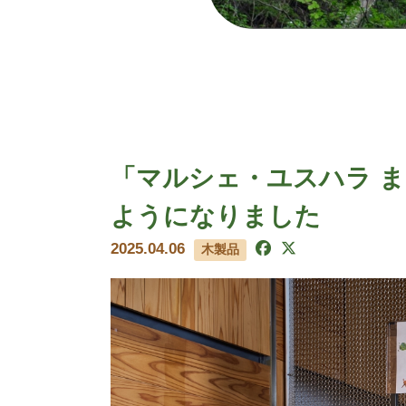
「マルシェ・ユスハラ 
ようになりました
2025.04.06
木製品