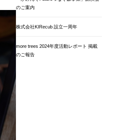
のご案内
株式会社KIRecub 設立一周年
more trees 2024年度活動レポート 掲載
のご報告