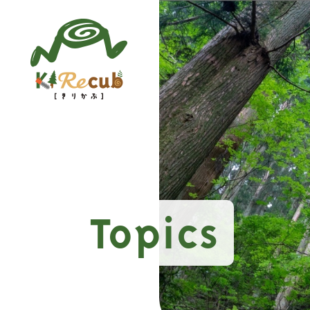
Topics