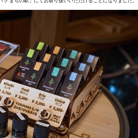
ハラ まちの駅」にてお取り扱いいただけることになりました。