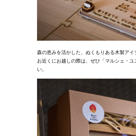
森の恵みを活かした、ぬくもりある木製アイ
お近くにお越しの際は、ぜひ「マルシェ・ユ
い。