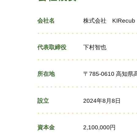
会社名
株式会社 KIRecub
代表取締役
下村智也
所在地
〒785-0610 高
設立
2024年8月8日
資本金
2,100,000円