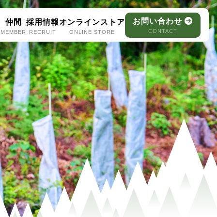
お問い合わせ
容
仲間
採用情報
オンラインストア
CONTACT
MEMBER
RECRUIT
ONLINE STORE