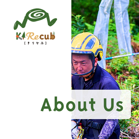
About Us