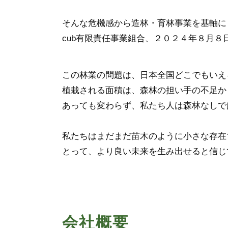
そんな危機感から造林・育林事業を基軸に２０
cub有限責任事業組合、２０２４年８月８日
この林業の問題は、日本全国どこでもいえる
植栽される面積は、森林の担い手の不足か
あっても変わらず、私たち人は森林なしで
私たちはまだまだ苗木のように小さな存在
とって、より良い未来を生み出せると信じ
会社概要