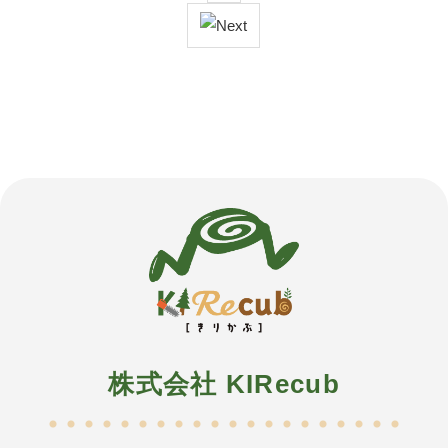
株式会社 KIRecub