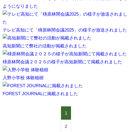
ようになりました
テレビ高知にて「梼原林間会議2025」の様子が放送されました
高知新聞にて弊社の活動が掲載されました
梼原林間会議２０２５の様子が高知新聞にて掲載されました
入野小学校 体験植樹
FOREST JOURNALに掲載されました
1
2