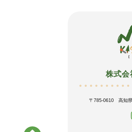
株式会
〒785-0610
高知県