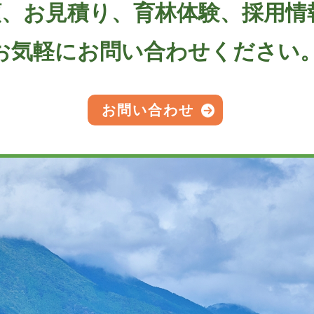
頼、お見積り、育林体験、採用情
お気軽にお問い合わせください
お問い合わせ