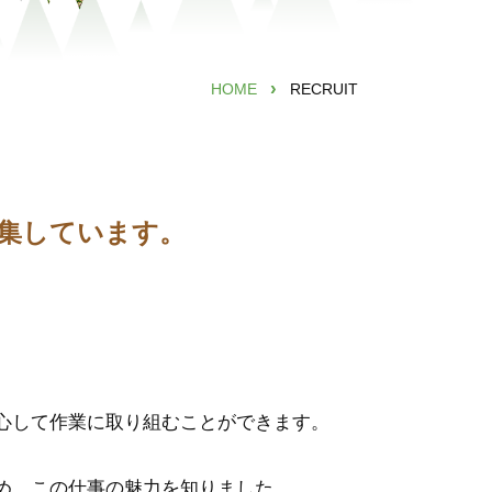
›
HOME
RECRUIT
募集しています。
心して作業に取り組むことができます。
め、この仕事の魅力を知りました。