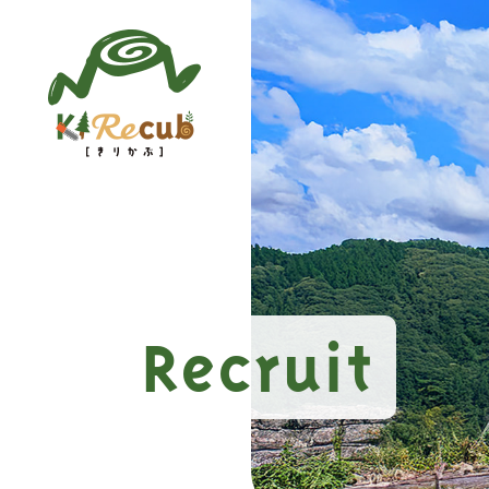
Recruit