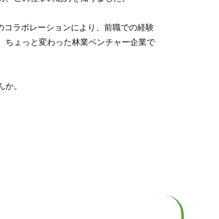
とのコラボレーションにより、前職での経験
、ちょっと変わった林業ベンチャー企業で
んか。