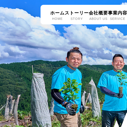
ホーム
ストーリー
会社概要
事業内
HOME
STORY
ABOUT US
SERVICE