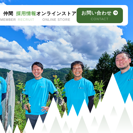
お問い合わせ
容
仲間
採用情報
オンラインストア
CONTACT
MEMBER
RECRUIT
ONLINE STORE