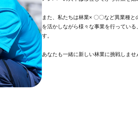
また、私たちは林業× 〇〇など異業種
を活かしながら様々な事業を行っている
す。
あなたも一緒に新しい林業に挑戦しませ