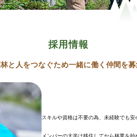
採用情報
では森林と人をつなぐため一緒に働く仲間を
スキルや資格は不要の為、未経験でも安
メンバーの大半は移住してから林業を始